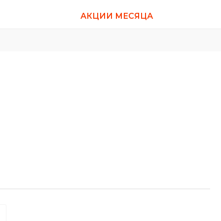
АКЦИИ МЕСЯЦА