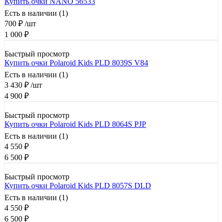
Купить очки NANO 56533
Есть в наличии (1)
700
₽
/шт
1 000
₽
Быстрый просмотр
Купить очки Polaroid Kids PLD 8039S V84
Есть в наличии (1)
3 430
₽
/шт
4 900
₽
Быстрый просмотр
Купить очки Polaroid Kids PLD 8064S PJP
Есть в наличии (1)
4 550
₽
6 500
₽
Быстрый просмотр
Купить очки Polaroid Kids PLD 8057S DLD
Есть в наличии (1)
4 550
₽
6 500
₽