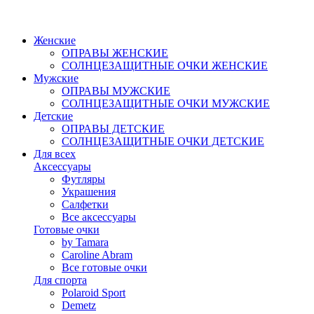
Женские
ОПРАВЫ ЖЕНСКИЕ
СОЛНЦЕЗАЩИТНЫЕ ОЧКИ ЖЕНСКИЕ
Мужские
ОПРАВЫ МУЖСКИЕ
СОЛНЦЕЗАЩИТНЫЕ ОЧКИ МУЖСКИЕ
Детские
ОПРАВЫ ДЕТСКИЕ
СОЛНЦЕЗАЩИТНЫЕ ОЧКИ ДЕТСКИЕ
Для всех
Аксессуары
Футляры
Украшения
Салфетки
Все аксессуары
Готовые очки
by Tamara
Caroline Abram
Все готовые очки
Для спорта
Polaroid Sport
Demetz