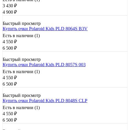
3 430
₽
4 900
₽
Быстрый просмотр
Купить очки Polaroid Kids PLD 8064S B3V
Есть в наличии (1)
4 550
₽
6 500
₽
Быстрый просмотр
Купить очки Polaroid Kids PLD 8057S 003
Есть в наличии (1)
4 550
₽
6 500
₽
Быстрый просмотр
Купить очки Polaroid Kids PLD 8048S CLP
Есть в наличии (1)
4 550
₽
6 500
₽