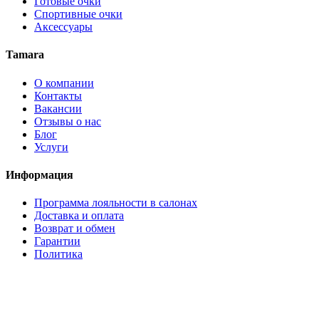
Готовые очки
Спортивные очки
Аксессуары
Tamara
О компании
Контакты
Вакансии
Отзывы о нас
Блог
Услуги
Информация
Программа лояльности в салонах
Доставка и оплата
Возврат и обмен
Гарантии
Политика