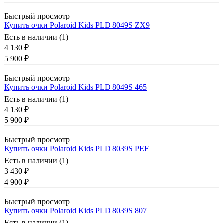
Быстрый просмотр
Купить очки Polaroid Kids PLD 8049S ZX9
Есть в наличии (1)
4 130
₽
5 900
₽
Быстрый просмотр
Купить очки Polaroid Kids PLD 8049S 465
Есть в наличии (1)
4 130
₽
5 900
₽
Быстрый просмотр
Купить очки Polaroid Kids PLD 8039S PEF
Есть в наличии (1)
3 430
₽
4 900
₽
Быстрый просмотр
Купить очки Polaroid Kids PLD 8039S 807
Есть в наличии (1)