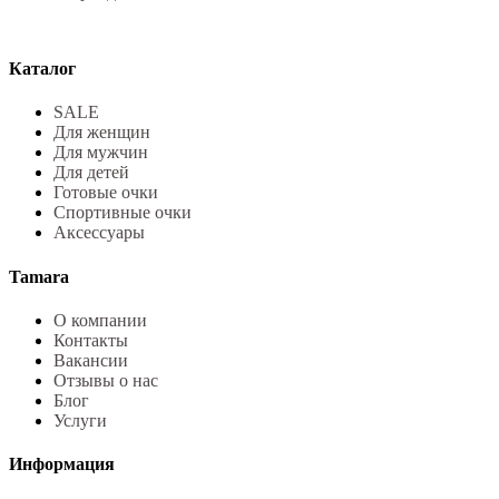
Каталог
SALE
Для женщин
Для мужчин
Для детей
Готовые очки
Спортивные очки
Аксессуары
Tamara
О компании
Контакты
Вакансии
Отзывы о нас
Блог
Услуги
Информация