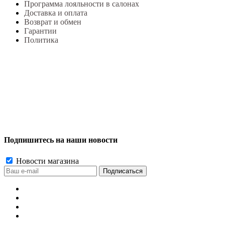
Программа лояльности в салонах
Доставка и оплата
Возврат и обмен
Гарантии
Политика
Подпишитесь на наши новости
Новости магазина