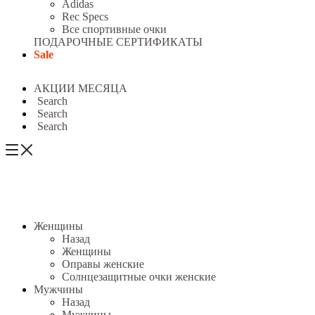
Adidas
Rec Specs
Все спортивные очки
ПОДАРОЧНЫЕ СЕРТИФИКАТЫ
Sale
АКЦИИ МЕСЯЦА
Search
Search
Search
Женщины
Назад
Женщины
Оправы женские
Солнцезащитные очки женские
Мужчины
Назад
Мужчины