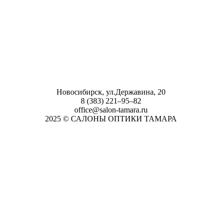
Новосибирск, ул.Державина, 20
8 (383) 221‒95‒82
office@salon-tamara.ru
2025 © САЛОНЫ ОПТИКИ ТАМАРА