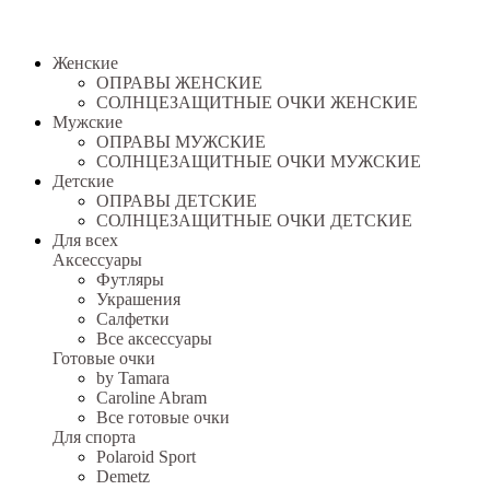
Женские
ОПРАВЫ ЖЕНСКИЕ
СОЛНЦЕЗАЩИТНЫЕ ОЧКИ ЖЕНСКИЕ
Мужские
ОПРАВЫ МУЖСКИЕ
СОЛНЦЕЗАЩИТНЫЕ ОЧКИ МУЖСКИЕ
Детские
ОПРАВЫ ДЕТСКИЕ
СОЛНЦЕЗАЩИТНЫЕ ОЧКИ ДЕТСКИЕ
Для всех
Аксессуары
Футляры
Украшения
Салфетки
Все аксессуары
Готовые очки
by Tamara
Caroline Abram
Все готовые очки
Для спорта
Polaroid Sport
Demetz