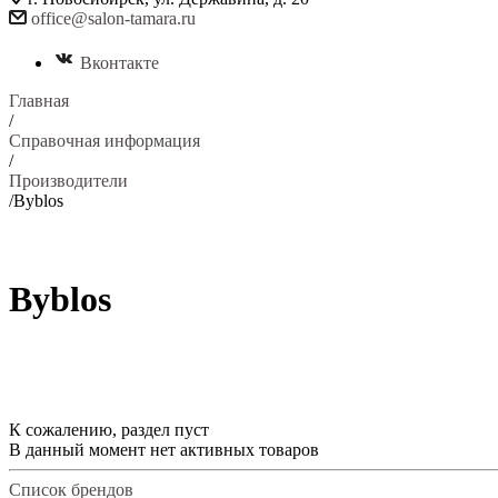
office@salon-tamara.ru
Вконтакте
Главная
/
Справочная информация
/
Производители
/
Byblos
Byblos
К сожалению, раздел пуст
В данный момент нет активных товаров
Список брендов