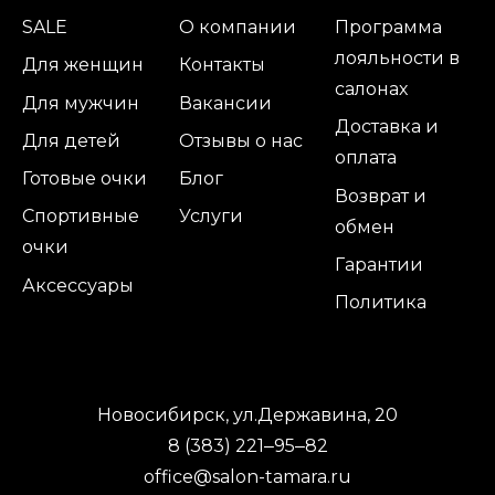
SALE
О компании
Программа
лояльности в
Для женщин
Контакты
салонах
Для мужчин
Вакансии
Доставка и
Для детей
Отзывы о нас
оплата
Готовые очки
Блог
Возврат и
Спортивные
Услуги
обмен
очки
Гарантии
Аксессуары
Политика
Новосибирск, ул.Державина, 20
8 (383) 221‒95‒82
office@salon-tamara.ru