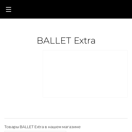
BALLET Extra
Товары BALLET Extra в нашем магазине