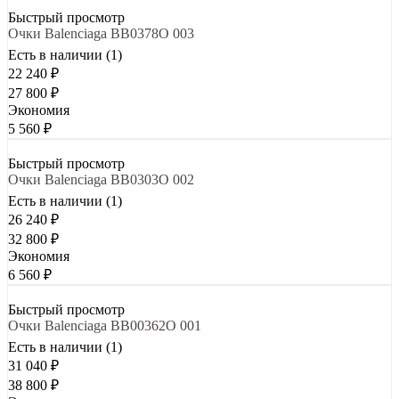
Быстрый просмотр
Очки Balenciaga BB0378O 003
Есть в наличии (1)
22 240
₽
27 800
₽
Экономия
5 560
₽
Быстрый просмотр
Очки Balenciaga BB0303O 002
Есть в наличии (1)
26 240
₽
32 800
₽
Экономия
6 560
₽
Быстрый просмотр
Очки Balenciaga BB00362O 001
Есть в наличии (1)
31 040
₽
38 800
₽