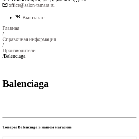
office@salon-tamara.ru
Вконтакте
Главная
/
Справочная информация
/
Производители
/
Balenciaga
Balenciaga
Товары Balenciaga в нашем магазине