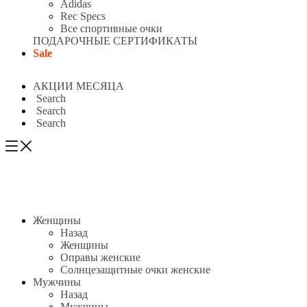
Adidas
Rec Specs
Все спортивные очки
ПОДАРОЧНЫЕ СЕРТИФИКАТЫ
Sale
АКЦИИ МЕСЯЦА
Search
Search
Search
Женщины
Назад
Женщины
Оправы женские
Солнцезащитные очки женские
Мужчины
Назад
Мужчины