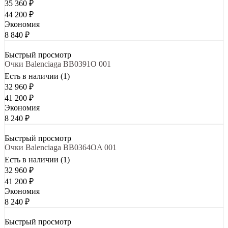
35 360
₽
44 200
₽
Экономия
8 840
₽
Быстрый просмотр
Очки Balenciaga BB0391O 001
Есть в наличии (1)
32 960
₽
41 200
₽
Экономия
8 240
₽
Быстрый просмотр
Очки Balenciaga BB0364OA 001
Есть в наличии (1)
32 960
₽
41 200
₽
Экономия
8 240
₽
Быстрый просмотр