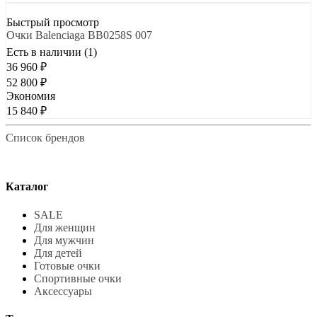
Быстрый просмотр
Очки Balenciaga BB0258S 007
Есть в наличии (1)
36 960
₽
52 800
₽
Экономия
15 840
₽
Список брендов
Каталог
SALE
Для женщин
Для мужчин
Для детей
Готовые очки
Спортивные очки
Аксессуары