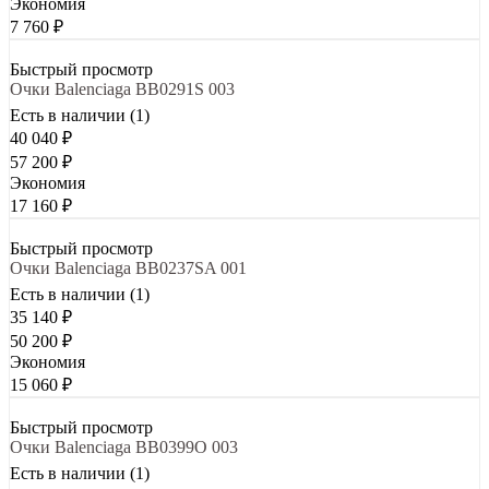
Экономия
7 760
₽
Быстрый просмотр
Очки Balenciaga BB0291S 003
Есть в наличии (1)
40 040
₽
57 200
₽
Экономия
17 160
₽
Быстрый просмотр
Очки Balenciaga BB0237SA 001
Есть в наличии (1)
35 140
₽
50 200
₽
Экономия
15 060
₽
Быстрый просмотр
Очки Balenciaga BB0399O 003
Есть в наличии (1)