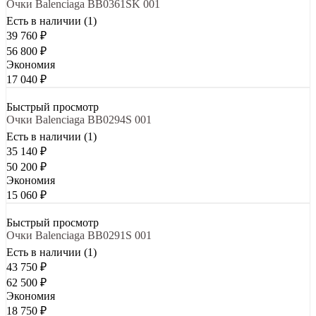
Очки Balenciaga BB0361SK 001
Есть в наличии (1)
39 760
₽
56 800
₽
Экономия
17 040
₽
Быстрый просмотр
Очки Balenciaga BB0294S 001
Есть в наличии (1)
35 140
₽
50 200
₽
Экономия
15 060
₽
Быстрый просмотр
Очки Balenciaga BB0291S 001
Есть в наличии (1)
43 750
₽
62 500
₽
Экономия
18 750
₽