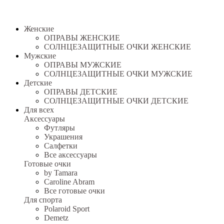
Женские
ОПРАВЫ ЖЕНСКИЕ
СОЛНЦЕЗАЩИТНЫЕ ОЧКИ ЖЕНСКИЕ
Мужские
ОПРАВЫ МУЖСКИЕ
СОЛНЦЕЗАЩИТНЫЕ ОЧКИ МУЖСКИЕ
Детские
ОПРАВЫ ДЕТСКИЕ
СОЛНЦЕЗАЩИТНЫЕ ОЧКИ ДЕТСКИЕ
Для всех
Аксессуары
Футляры
Украшения
Салфетки
Все аксессуары
Готовые очки
by Tamara
Caroline Abram
Все готовые очки
Для спорта
Polaroid Sport
Demetz