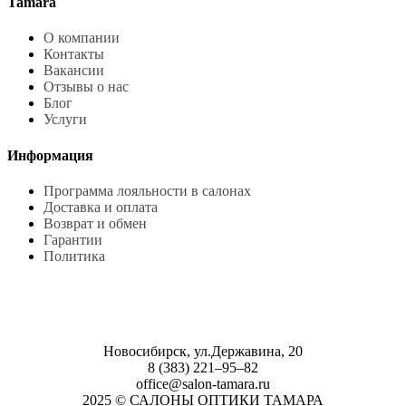
Tamara
О компании
Контакты
Вакансии
Отзывы о нас
Блог
Услуги
Информация
Программа лояльности в салонах
Доставка и оплата
Возврат и обмен
Гарантии
Политика
Новосибирск, ул.Державина, 20
8 (383) 221‒95‒82
office@salon-tamara.ru
2025 © САЛОНЫ ОПТИКИ ТАМАРА