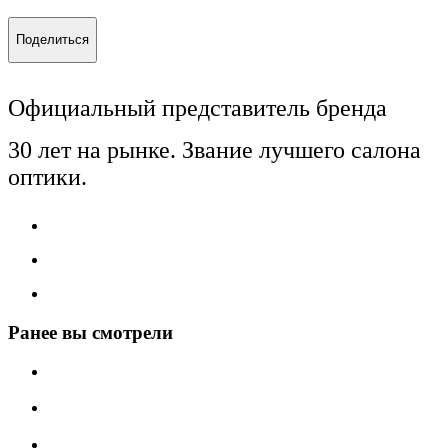
Поделиться
Официальный представитель бренда
30 лет на рынке. Звание лучшего салона
оптики.
Ранее вы смотрели