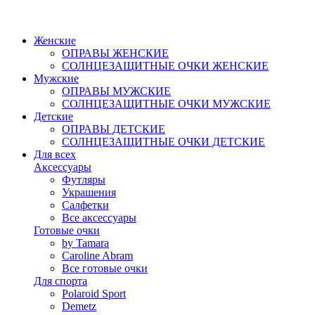
Женские
ОПРАВЫ ЖЕНСКИЕ
СОЛНЦЕЗАЩИТНЫЕ ОЧКИ ЖЕНСКИЕ
Мужские
ОПРАВЫ МУЖСКИЕ
СОЛНЦЕЗАЩИТНЫЕ ОЧКИ МУЖСКИЕ
Детские
ОПРАВЫ ДЕТСКИЕ
СОЛНЦЕЗАЩИТНЫЕ ОЧКИ ДЕТСКИЕ
Для всех
Аксессуары
Футляры
Украшения
Салфетки
Все аксессуары
Готовые очки
by Tamara
Caroline Abram
Все готовые очки
Для спорта
Polaroid Sport
Demetz