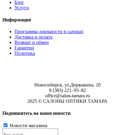
Блог
Услуги
Информация
Программа лояльности в салонах
Доставка и оплата
Возврат и обмен
Гарантии
Политика
Новосибирск, ул.Державина, 20
8 (383) 221‒95‒82
office@salon-tamara.ru
2025 © САЛОНЫ ОПТИКИ ТАМАРА
Подпишитесь на наши новости
Новости магазина