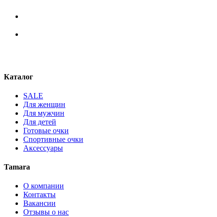
Каталог
SALE
Для женщин
Для мужчин
Для детей
Готовые очки
Спортивные очки
Аксессуары
Tamara
О компании
Контакты
Вакансии
Отзывы о нас