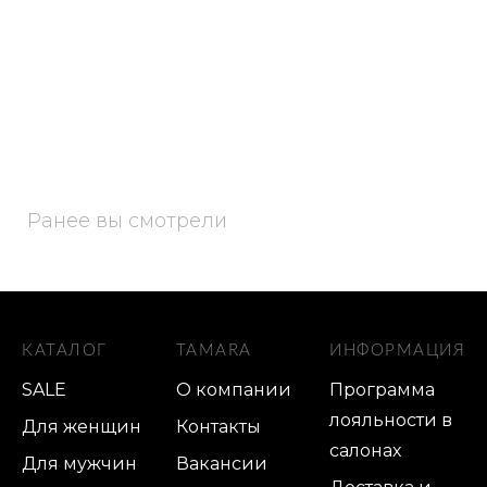
Ранее вы смотрели
КАТАЛОГ
TAMARA
ИНФОРМАЦИЯ
SALE
О компании
Программа
лояльности в
Для женщин
Контакты
салонах
Для мужчин
Вакансии