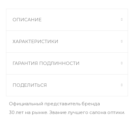
ОПИСАНИЕ
ХАРАКТЕРИСТИКИ
ГАРАНТИЯ ПОДЛИННОСТИ
ПОДЕЛИТЬСЯ
Официальный представитель бренда
30 лет на рынке. Звание лучшего салона оптики.