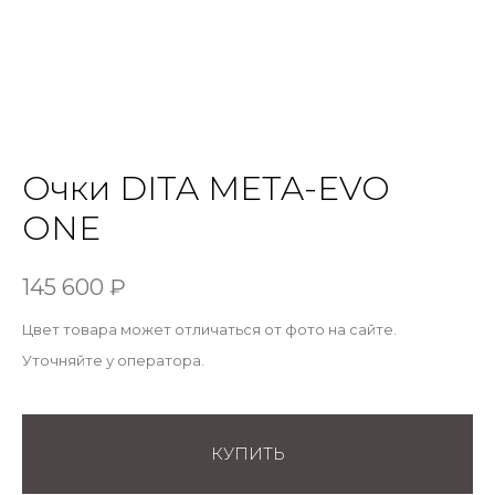
Очки DITA META-EVO
ONE
145 600
₽
Цвет товара может отличаться от фото на сайте.
Уточняйте у оператора.
КУПИТЬ