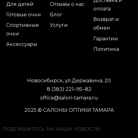
Доставка и
Для детей
Отзывы о нас
оплата
Готовые очки
Блог
Возврат и
Спортивные
Услуги
обмен
очки
Гарантии
Аксессуары
Политика
Новосибирск, ул.Державина, 20
8 (383) 221‒95‒82
office@salon-tamara.ru
2025 © САЛОНЫ ОПТИКИ ТАМАРА
ПОДПИШИТЕСЬ НА НАШИ НОВОСТИ