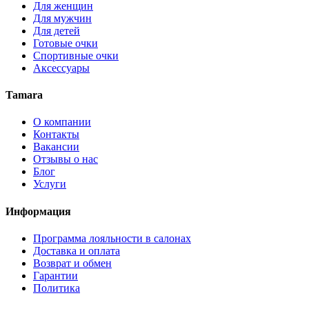
Для женщин
Для мужчин
Для детей
Готовые очки
Спортивные очки
Аксессуары
Tamara
О компании
Контакты
Вакансии
Отзывы о нас
Блог
Услуги
Информация
Программа лояльности в салонах
Доставка и оплата
Возврат и обмен
Гарантии
Политика