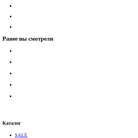
Ранее вы смотрели
Каталог
SALE