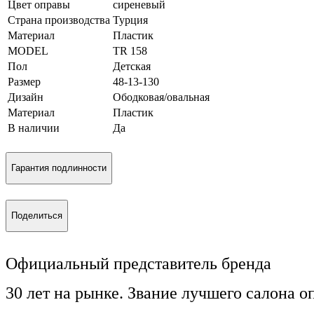
Цвет оправы
сиреневый
Страна производства
Турция
Материал
Пластик
MODEL
TR 158
Пол
Детская
Размер
48-13-130
Дизайн
Ободковая/овальная
Материал
Пластик
В наличии
Да
Гарантия подлинности
Поделиться
Официальный представитель бренда
30 лет на рынке. Звание лучшего салона о