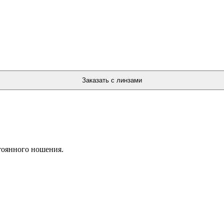
тоянного ношения.