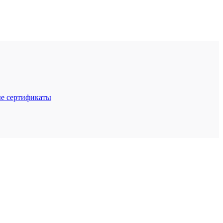
е сертификаты