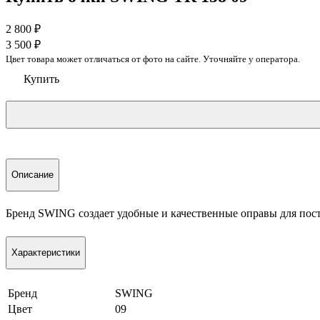
2 800
₽
3 500
₽
Цвет товара может отличаться от фото на сайте. Уточняйте у оператора.
Купить
Описание
Бренд SWING создает удобные и качественные оправы для пос
Характеристики
Бренд
SWING
Цвет
09