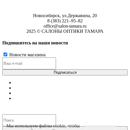
Новосибирск, ул.Державина, 20
8 (383) 221‒95‒82
office@salon-tamara.ru
2025 © САЛОНЫ ОПТИКИ ТАМАРА
Подпишитесь на наши новости
Новости магазина
Мы используем файлы cookie, чтобы