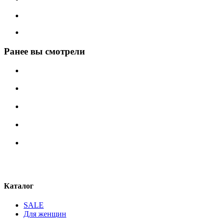
Ранее вы смотрели
Каталог
SALE
Для женщин