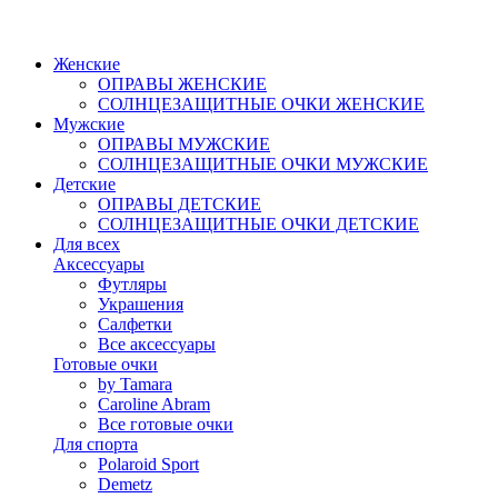
Женские
ОПРАВЫ ЖЕНСКИЕ
СОЛНЦЕЗАЩИТНЫЕ ОЧКИ ЖЕНСКИЕ
Мужские
ОПРАВЫ МУЖСКИЕ
СОЛНЦЕЗАЩИТНЫЕ ОЧКИ МУЖСКИЕ
Детские
ОПРАВЫ ДЕТСКИЕ
СОЛНЦЕЗАЩИТНЫЕ ОЧКИ ДЕТСКИЕ
Для всех
Аксессуары
Футляры
Украшения
Салфетки
Все аксессуары
Готовые очки
by Tamara
Caroline Abram
Все готовые очки
Для спорта
Polaroid Sport
Demetz