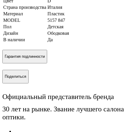
Цвет
D
Страна производства
Италия
Материал
Пластик
MODEL
5157 847
Пол
Детская
Дизайн
Ободковая
В наличии
Да
Гарантия подлинности
Поделиться
Официальный представитель бренда
30 лет на рынке. Звание лучшего салона
оптики.