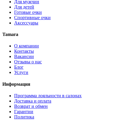
Для мужчин
Для детей
Готовые очки
Спортивные очки
Аксессуары
Tamara
О компании
Контакты
Вакансии
Отзывы о нас
Блог
Услуги
Информация
Программа лояльности в салонах
Доставка и оплата
Возврат и обмен
Гарантии
Политика