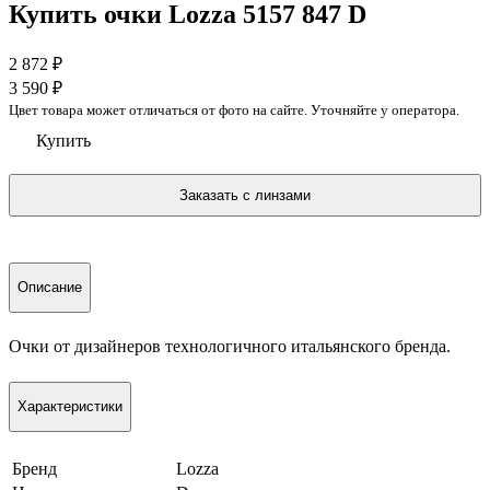
Купить очки Lozza 5157 847 D
2 872
₽
3 590
₽
Цвет товара может отличаться от фото на сайте. Уточняйте у оператора.
Купить
Описание
Очки от дизайнеров технологичного итальянского бренда.
Характеристики
Бренд
Lozza