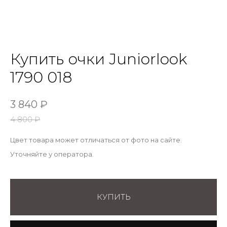
Купить очки Juniorlook
1790 018
3 840
₽
4 800
₽
Цвет товара может отличаться от фото на сайте.
Уточняйте у оператора.
КУПИТЬ