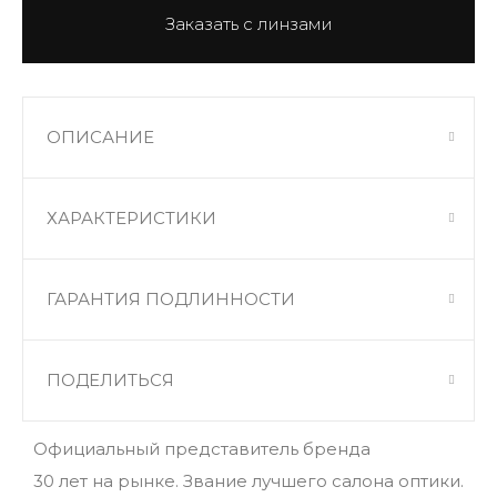
ОПИСАНИЕ
ХАРАКТЕРИСТИКИ
ГАРАНТИЯ ПОДЛИННОСТИ
ПОДЕЛИТЬСЯ
Официальный представитель бренда
30 лет на рынке. Звание лучшего салона оптики.