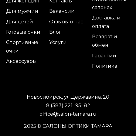
Для женщин
Контакты
салонах
Для мужчин
Вакансии
Доставка и
Для детей
Отзывы о нас
оплата
Готовые очки
Блог
Возврат и
Спортивные
Услуги
обмен
очки
Гарантии
Аксессуары
Политика
Новосибирск, ул.Державина, 20
8 (383) 221‒95‒82
office@salon-tamara.ru
2025 © САЛОНЫ ОПТИКИ ТАМАРА