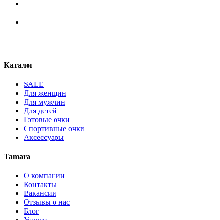
Каталог
SALE
Для женщин
Для мужчин
Для детей
Готовые очки
Спортивные очки
Аксессуары
Tamara
О компании
Контакты
Вакансии
Отзывы о нас
Блог
Услуги