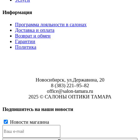
Информация
Программа лояльности в салонах
Доставка и оплата
Возврат и обмен
Гарантии
Политика
Новосибирск, ул.Державина, 20
8 (383) 221‒95‒82
office@salon-tamara.ru
2025 © САЛОНЫ ОПТИКИ ТАМАРА
Подпишитесь на наши новости
Новости магазина