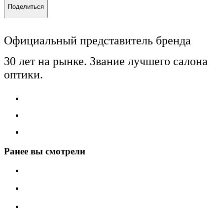
Поделиться
Официальный представитель бренда
30 лет на рынке. Звание лучшего салона
оптики.
Ранее вы смотрели