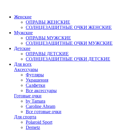
Женские
ОПРАВЫ ЖЕНСКИЕ
СОЛНЦЕЗАЩИТНЫЕ ОЧКИ ЖЕНСКИЕ
Мужские
ОПРАВЫ МУЖСКИЕ
СОЛНЦЕЗАЩИТНЫЕ ОЧКИ МУЖСКИЕ
Детские
ОПРАВЫ ДЕТСКИЕ
СОЛНЦЕЗАЩИТНЫЕ ОЧКИ ДЕТСКИЕ
Для всех
Аксессуары
Футляры
Украшения
Салфетки
Все аксессуары
Готовые очки
by Tamara
Caroline Abram
Все готовые очки
Для спорта
Polaroid Sport
Demetz