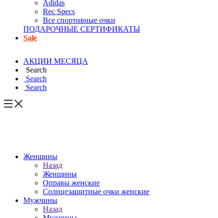
Adidas
Rec Specs
Все спортивные очки
ПОДАРОЧНЫЕ СЕРТИФИКАТЫ
Sale
АКЦИИ МЕСЯЦА
Search
Search
Search
Женщины
Назад
Женщины
Оправы женские
Солнцезащитные очки женские
Мужчины
Назад
Мужчины