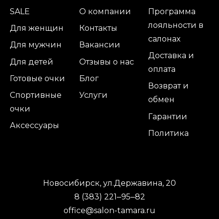
SALE
О компании
Программа
лояльности в
Для женщин
Контакты
салонах
Для мужчин
Вакансии
Доставка и
Для детей
Отзывы о нас
оплата
Готовые очки
Блог
Возврат и
Спортивные
Услуги
обмен
очки
Гарантии
Аксессуары
Политика
Новосибирск, ул.Державина, 20
8 (383) 221‒95‒82
office@salon-tamara.ru