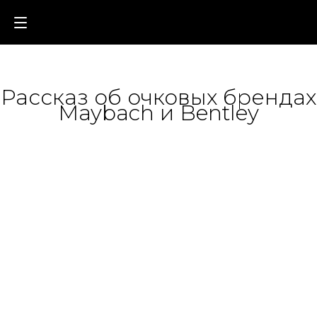
Рассказ об очковых брендах
Maybach и Bentley