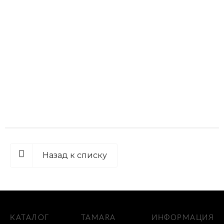
Назад к списку
КАТАЛОГ
TAMARA
ИНФОРМАЦИЯ