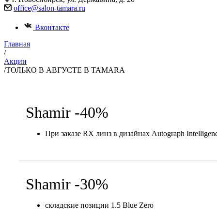
office@salon-tamara.ru
Вконтакте
Главная
/
Акции
/
ТОЛЬКО В АВГУСТЕ В TAMARA
Shamir -40%
При заказе RX линз в дизайнах Autograph Intelligenc
Shamir -30%
складские позиции 1.5 Blue Zero