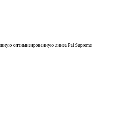
ивную оптимизированную линза Pal Supreme