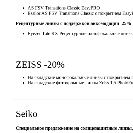
AS FSV Transitions Classic EasyPRO
Essilor AS FSV Transitions Classic с покрытием Eas
Рецептурные линзы с поддержкой аккомодации -25%
Eyezen Lite RX Рецептурные однофокальные линзы 
ZEISS -20%
На складские монофокальные линзы с покрытием D
На складские фотохромные линзы Zeiss 1,5 PhotoFusi
Seiko
Специальное предложение на солнцезащитные линзы.