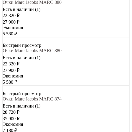
Очки Marc Jacobs MARC 880
Есть в наличии (1)
22 320
₽
27 900
₽
Экономия
5 580
₽
Быстрый просмотр
Очки Marc Jacobs MARC 880
Есть в наличии (1)
22 320
₽
27 900
₽
Экономия
5 580
₽
Быстрый просмотр
Очки Marc Jacobs MARC 874
Есть в наличии (1)
28 720
₽
35 900
₽
Экономия
7 180
₽