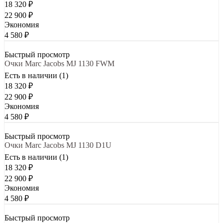
18 320
₽
22 900
₽
Экономия
4 580
₽
Быстрый просмотр
Очки Marc Jacobs MJ 1130 FWM
Есть в наличии (1)
18 320
₽
22 900
₽
Экономия
4 580
₽
Быстрый просмотр
Очки Marc Jacobs MJ 1130 D1U
Есть в наличии (1)
18 320
₽
22 900
₽
Экономия
4 580
₽
Быстрый просмотр