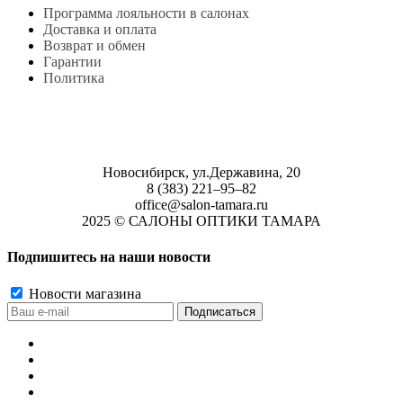
Программа лояльности в салонах
Доставка и оплата
Возврат и обмен
Гарантии
Политика
Новосибирск, ул.Державина, 20
8 (383) 221‒95‒82
office@salon-tamara.ru
2025 © САЛОНЫ ОПТИКИ ТАМАРА
Подпишитесь на наши новости
Новости магазина