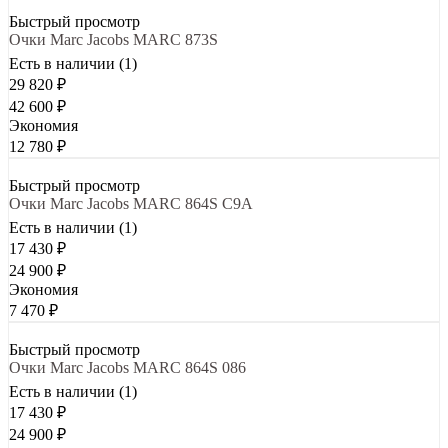
Быстрый просмотр
Очки Marc Jacobs MARC 873S
Есть в наличии (1)
29 820
₽
42 600
₽
Экономия
12 780
₽
Быстрый просмотр
Очки Marc Jacobs MARC 864S C9A
Есть в наличии (1)
17 430
₽
24 900
₽
Экономия
7 470
₽
Быстрый просмотр
Очки Marc Jacobs MARC 864S 086
Есть в наличии (1)
17 430
₽
24 900
₽