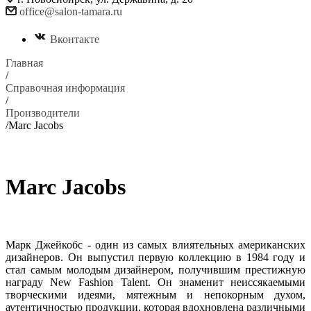
office@salon-tamara.ru
Вконтакте
Главная
/
Справочная информация
/
Производители
/
Marc Jacobs
Marc Jacobs
Марк Джейкобс - один из самых влиятельных американских
дизайнеров. Он выпустил первую коллекцию в 1984 году и
стал самым молодым дизайнером, получившим престижную
награду New Fashion Talent. Он знаменит неиссякаемыми
творческими идеями, мятежным и непокорным духом,
аутентичностью продукции, которая вдохновлена различными