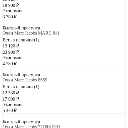
18 900
₽
Экономия
3 780
₽
Быстрый просмотр
Очки Marc Jacobs MARC 841
Есть в наличии (1)
19 120
₽
23 900
₽
Экономия
4 780
₽
Быстрый просмотр
Очки Marc Jacobs 865S
Есть в наличии (1)
12 530
₽
17 900
₽
Экономия
5 370
₽
Быстрый просмотр
Очки Marc Jacobs 771NS RHL