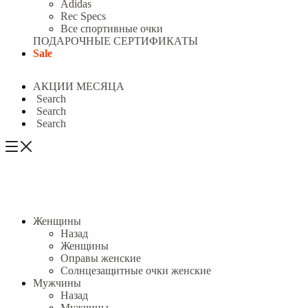
Adidas
Rec Specs
Все спортивные очки
ПОДАРОЧНЫЕ СЕРТИФИКАТЫ
Sale
АКЦИИ МЕСЯЦА
Search
Search
Search
Женщины
Назад
Женщины
Оправы женские
Солнцезащитные очки женские
Мужчины
Назад
Мужчины