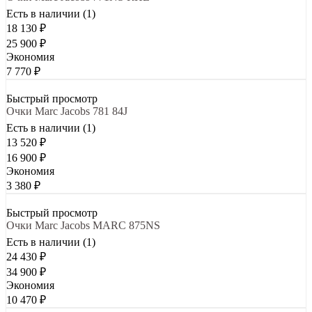
Есть в наличии (1)
18 130
₽
25 900
₽
Экономия
7 770
₽
Быстрый просмотр
Очки Marc Jacobs 781 84J
Есть в наличии (1)
13 520
₽
16 900
₽
Экономия
3 380
₽
Быстрый просмотр
Очки Marc Jacobs MARC 875NS
Есть в наличии (1)
24 430
₽
34 900
₽
Экономия
10 470
₽