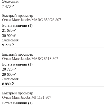
Экономия
7 470
₽
Быстрый просмотр
Очки Marc Jacobs MARC 858GS 807
Есть в наличии (1)
21 630
₽
30 900
₽
Экономия
9 270
₽
Быстрый просмотр
Очки Marc Jacobs MARC 851S 807
Есть в наличии (1)
20 720
₽
29 600
₽
Экономия
8 880
₽
Быстрый просмотр
Очки Marc Jacobs MJ 1131 807
Есть в наличии (1)