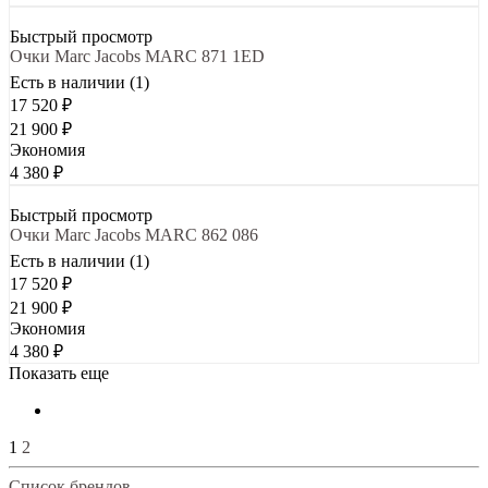
Быстрый просмотр
Очки Marc Jacobs MARC 871 1ED
Есть в наличии (1)
17 520
₽
21 900
₽
Экономия
4 380
₽
Быстрый просмотр
Очки Marc Jacobs MARC 862 086
Есть в наличии (1)
17 520
₽
21 900
₽
Экономия
4 380
₽
Показать еще
1
2
Список брендов