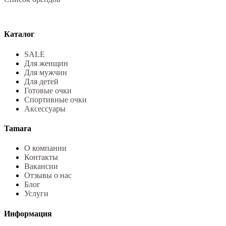
Каталог
SALE
Для женщин
Для мужчин
Для детей
Готовые очки
Спортивные очки
Аксессуары
Tamara
О компании
Контакты
Вакансии
Отзывы о нас
Блог
Услуги
Информация