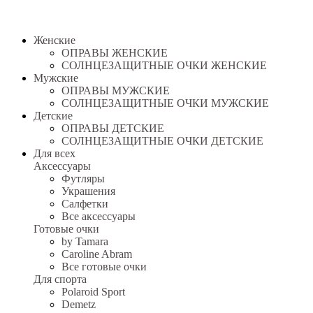
Женские
ОПРАВЫ ЖЕНСКИЕ
СОЛНЦЕЗАЩИТНЫЕ ОЧКИ ЖЕНСКИЕ
Мужские
ОПРАВЫ МУЖСКИЕ
СОЛНЦЕЗАЩИТНЫЕ ОЧКИ МУЖСКИЕ
Детские
ОПРАВЫ ДЕТСКИЕ
СОЛНЦЕЗАЩИТНЫЕ ОЧКИ ДЕТСКИЕ
Для всех
Аксессуары
Футляры
Украшения
Салфетки
Все аксессуары
Готовые очки
by Tamara
Caroline Abram
Все готовые очки
Для спорта
Polaroid Sport
Demetz