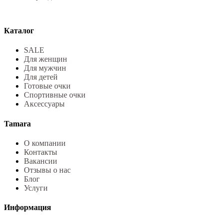
Каталог
SALE
Для женщин
Для мужчин
Для детей
Готовые очки
Спортивные очки
Аксессуары
Tamara
О компании
Контакты
Вакансии
Отзывы о нас
Блог
Услуги
Информация