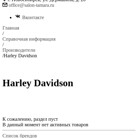
office@salon-tamara.ru
Вконтакте
Главная
/
Справочная информация
/
Производители
/
Harley Davidson
Harley Davidson
К сожалению, раздел пуст
В данный момент нет активных товаров
Список брендов