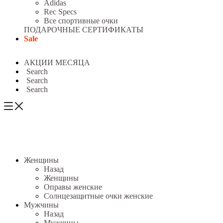
Adidas
Rec Specs
Все спортивные очки
ПОДАРОЧНЫЕ СЕРТИФИКАТЫ
Sale
АКЦИИ МЕСЯЦА
Search
Search
Search
Женщины
Назад
Женщины
Оправы женские
Солнцезащитные очки женские
Мужчины
Назад
Мужчины