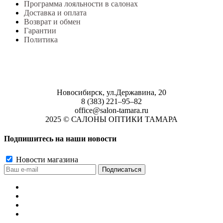
Программа лояльности в салонах
Доставка и оплата
Возврат и обмен
Гарантии
Политика
Новосибирск, ул.Державина, 20
8 (383) 221‒95‒82
office@salon-tamara.ru
2025 © САЛОНЫ ОПТИКИ ТАМАРА
Подпишитесь на наши новости
Новости магазина