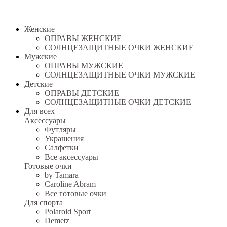
Женские
ОПРАВЫ ЖЕНСКИЕ
СОЛНЦЕЗАЩИТНЫЕ ОЧКИ ЖЕНСКИЕ
Мужские
ОПРАВЫ МУЖСКИЕ
СОЛНЦЕЗАЩИТНЫЕ ОЧКИ МУЖСКИЕ
Детские
ОПРАВЫ ДЕТСКИЕ
СОЛНЦЕЗАЩИТНЫЕ ОЧКИ ДЕТСКИЕ
Для всех
Аксессуары
Футляры
Украшения
Салфетки
Все аксессуары
Готовые очки
by Tamara
Caroline Abram
Все готовые очки
Для спорта
Polaroid Sport
Demetz