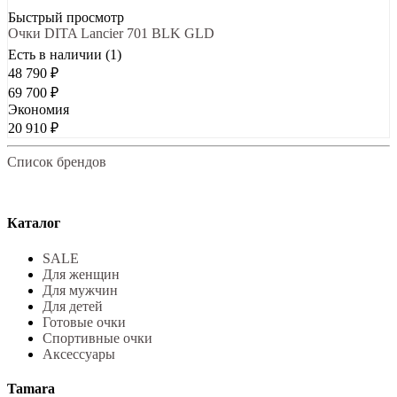
Быстрый просмотр
Очки DITA Lancier 701 BLK GLD
Есть в наличии (1)
48 790
₽
69 700
₽
Экономия
20 910
₽
Список брендов
Каталог
SALE
Для женщин
Для мужчин
Для детей
Готовые очки
Спортивные очки
Аксессуары
Tamara