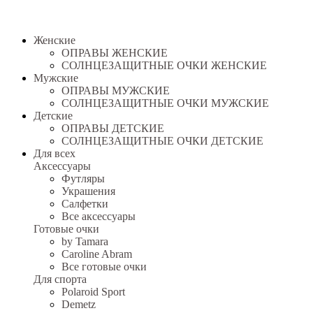
Женские
ОПРАВЫ ЖЕНСКИЕ
СОЛНЦЕЗАЩИТНЫЕ ОЧКИ ЖЕНСКИЕ
Мужские
ОПРАВЫ МУЖСКИЕ
СОЛНЦЕЗАЩИТНЫЕ ОЧКИ МУЖСКИЕ
Детские
ОПРАВЫ ДЕТСКИЕ
СОЛНЦЕЗАЩИТНЫЕ ОЧКИ ДЕТСКИЕ
Для всех
Аксессуары
Футляры
Украшения
Салфетки
Все аксессуары
Готовые очки
by Tamara
Caroline Abram
Все готовые очки
Для спорта
Polaroid Sport
Demetz