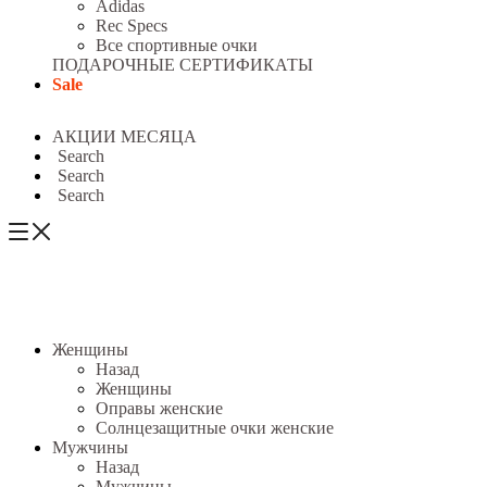
Adidas
Rec Specs
Все спортивные очки
ПОДАРОЧНЫЕ СЕРТИФИКАТЫ
Sale
АКЦИИ МЕСЯЦА
Search
Search
Search
Женщины
Назад
Женщины
Оправы женские
Солнцезащитные очки женские
Мужчины
Назад
Мужчины