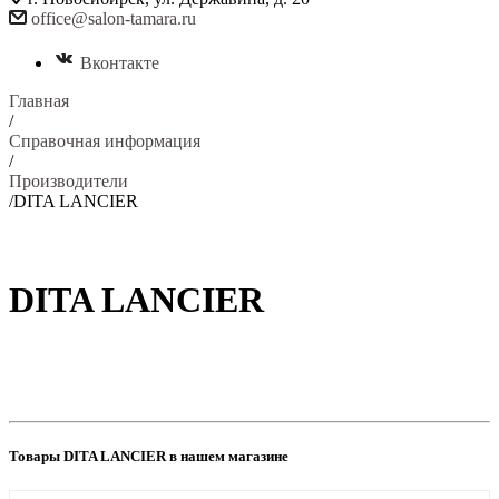
office@salon-tamara.ru
Вконтакте
Главная
/
Справочная информация
/
Производители
/
DITA LANCIER
DITA LANCIER
Товары DITA LANCIER в нашем магазине