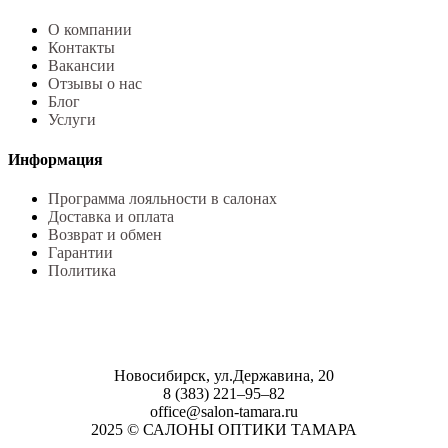
О компании
Контакты
Вакансии
Отзывы о нас
Блог
Услуги
Информация
Программа лояльности в салонах
Доставка и оплата
Возврат и обмен
Гарантии
Политика
Новосибирск, ул.Державина, 20
8 (383) 221‒95‒82
office@salon-tamara.ru
2025 © САЛОНЫ ОПТИКИ ТАМАРА