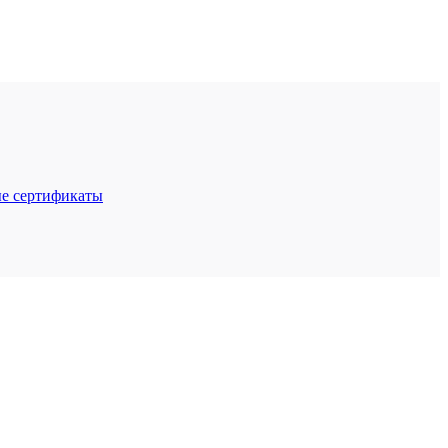
е сертификаты