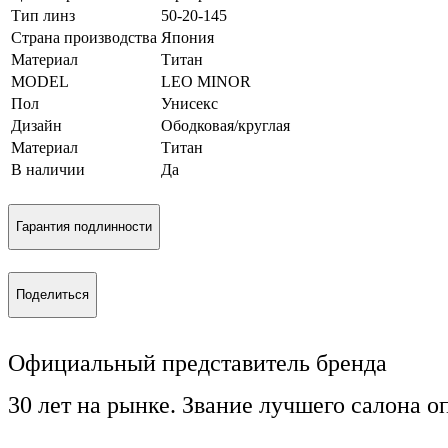
Тип линз
50-20-145
Страна производства
Япония
Материал
Титан
MODEL
LEO MINOR
Пол
Унисекс
Дизайн
Ободковая/круглая
Материал
Титан
В наличии
Да
Гарантия подлинности
Поделиться
Официальный представитель бренда
30 лет на рынке. Звание лучшего салона о