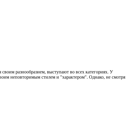
я своим разнообразием, выступают во всех категориях. У
своим неповторимым стилем и "характером". Однако, не смотря