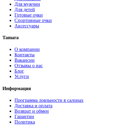
Для мужчин
Для детей
Готовые очки
Спортивные очки
Аксессуары
Tamara
О компании
Контакты
Вакансии
Отзывы о нас
Блог
Услуги
Информация
Программа лояльности в салонах
Доставка и оплата
Возврат и обмен
Гарантии
Политика