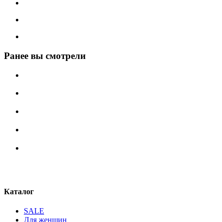
Ранее вы смотрели
Каталог
SALE
Для женщин