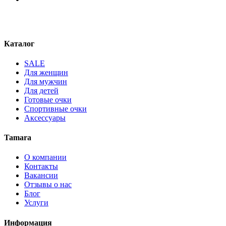
Каталог
SALE
Для женщин
Для мужчин
Для детей
Готовые очки
Спортивные очки
Аксессуары
Tamara
О компании
Контакты
Вакансии
Отзывы о нас
Блог
Услуги
Информация