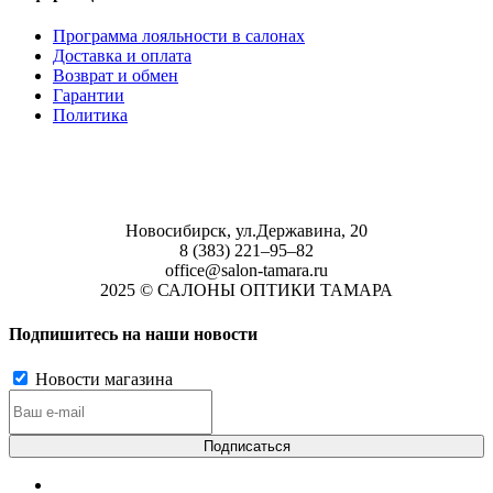
Программа лояльности в салонах
Доставка и оплата
Возврат и обмен
Гарантии
Политика
Новосибирск, ул.Державина, 20
8 (383) 221‒95‒82
office@salon-tamara.ru
2025 © САЛОНЫ ОПТИКИ ТАМАРА
Подпишитесь на наши новости
Новости магазина