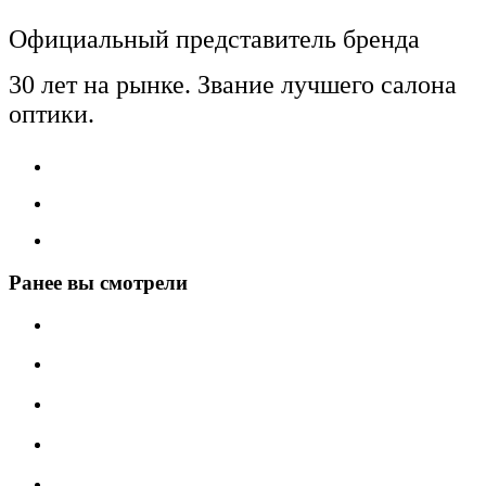
Официальный представитель бренда
30 лет на рынке. Звание лучшего салона
оптики.
Ранее вы смотрели