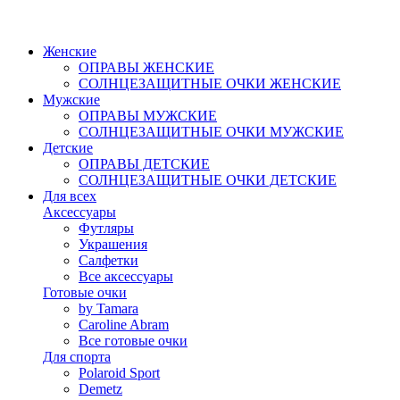
Женские
ОПРАВЫ ЖЕНСКИЕ
СОЛНЦЕЗАЩИТНЫЕ ОЧКИ ЖЕНСКИЕ
Мужские
ОПРАВЫ МУЖСКИЕ
СОЛНЦЕЗАЩИТНЫЕ ОЧКИ МУЖСКИЕ
Детские
ОПРАВЫ ДЕТСКИЕ
СОЛНЦЕЗАЩИТНЫЕ ОЧКИ ДЕТСКИЕ
Для всех
Аксессуары
Футляры
Украшения
Салфетки
Все аксессуары
Готовые очки
by Tamara
Caroline Abram
Все готовые очки
Для спорта
Polaroid Sport
Demetz