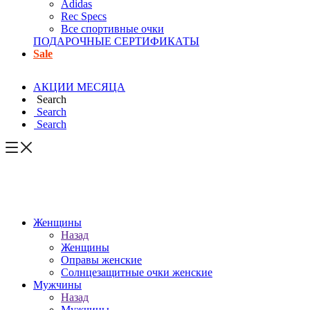
Adidas
Rec Specs
Все спортивные очки
ПОДАРОЧНЫЕ СЕРТИФИКАТЫ
Sale
АКЦИИ МЕСЯЦА
Search
Search
Search
Женщины
Назад
Женщины
Оправы женские
Солнцезащитные очки женские
Мужчины
Назад
Мужчины