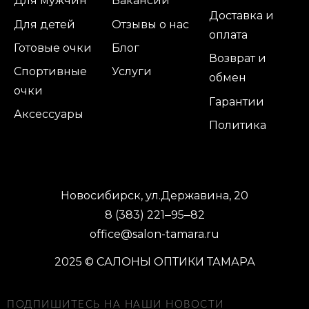
Для мужчин
Вакансии
Доставка и
Для детей
Отзывы о нас
оплата
Готовые очки
Блог
Возврат и
Спортивные
Услуги
обмен
очки
Гарантии
Аксессуары
Политика
Новосибирск, ул.Державина, 20
8 (383) 221‒95‒82
office@salon-tamara.ru
2025 © САЛОНЫ ОПТИКИ ТАМАРА
ПОДПИШИТЕСЬ НА НАШИ НОВОСТИ