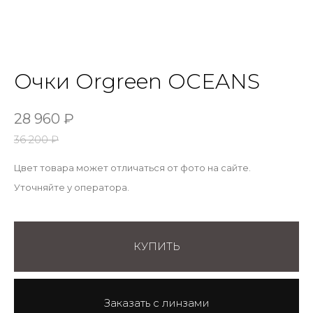
Очки Orgreen OCEANS
28 960
₽
36 200
₽
Цвет товара может отличаться от фото на сайте.
Уточняйте у оператора.
КУПИТЬ