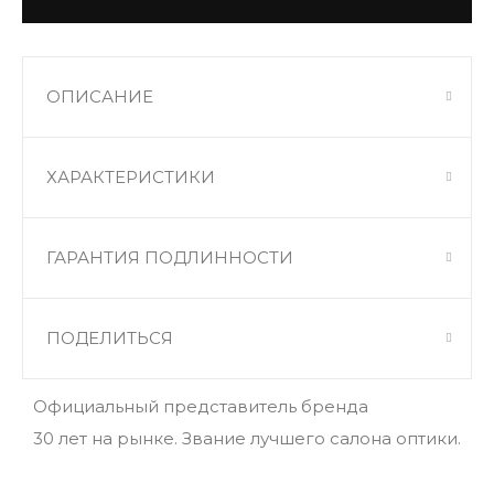
ОПИСАНИЕ
ХАРАКТЕРИСТИКИ
ГАРАНТИЯ ПОДЛИННОСТИ
ПОДЕЛИТЬСЯ
Официальный представитель бренда
30 лет на рынке. Звание лучшего салона оптики.